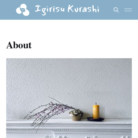
About