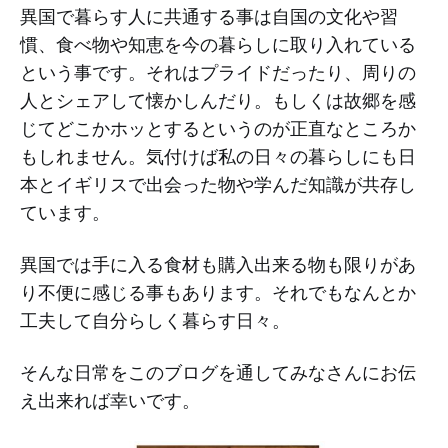
異国で暮らす人に共通する事は自国の文化や習
慣、食べ物や知恵を今の暮らしに取り入れている
という事です。それはプライドだったり、周りの
人とシェアして懐かしんだり。もしくは故郷を感
じてどこかホッとするというのが正直なところか
もしれません。気付けば私の日々の暮らしにも日
本とイギリスで出会った物や学んだ知識が共存し
ています。
異国では手に入る食材も購入出来る物も限りがあ
り不便に感じる事もあります。それでもなんとか
工夫して自分らしく暮らす日々。
そんな日常をこのブログを通してみなさんにお伝
え出来れば幸いです。