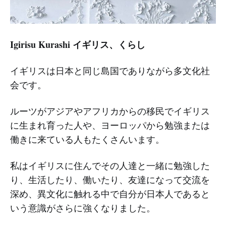
Igirisu Kurashi イギリス、くらし
イギリスは日本と同じ島国でありながら多文化社
会です。
ルーツがアジアやアフリカからの移民でイギリス
に生まれ育った人や、ヨーロッパから勉強または
働きに来ている人もたくさんいます。
私はイギリスに住んでその人達と一緒に勉強した
り、生活したり、働いたり、友達になって交流を
深め、異文化に触れる中で自分が日本人であると
いう意識がさらに強くなりました。