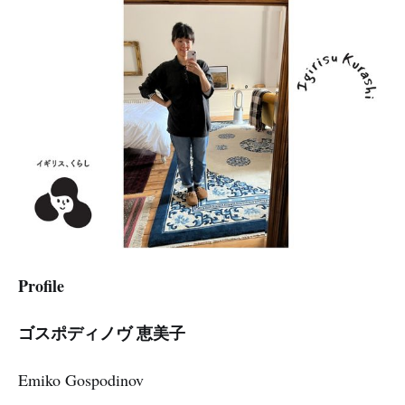
Profile
ゴスポディノヴ 恵美子
Emiko Gospodinov