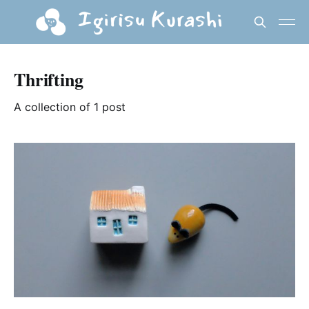
Thrifting
A collection of 1 post