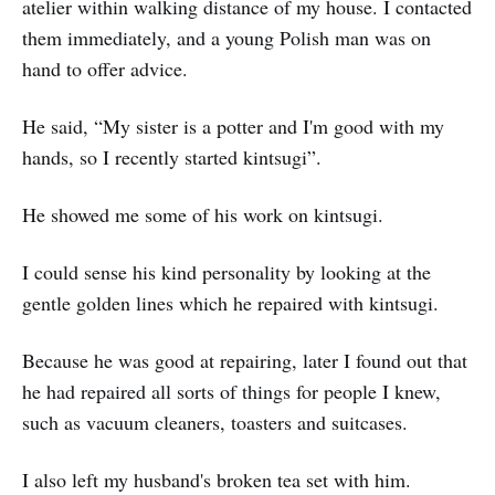
atelier within walking distance of my house. I contacted
them immediately, and a young Polish man was on
hand to offer advice.
He said, “My sister is a potter and I'm good with my
hands, so I recently started kintsugi”.
He showed me some of his work on kintsugi.
I could sense his kind personality by looking at the
gentle golden lines which he repaired with kintsugi.
Because he was good at repairing, later I found out that
he had repaired all sorts of things for people I knew,
such as vacuum cleaners, toasters and suitcases.
I also left my husband's broken tea set with him.