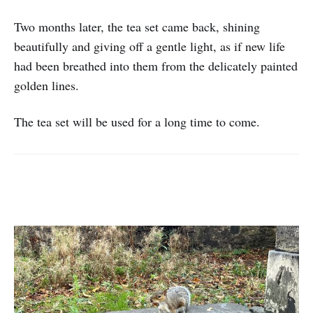
Two months later, the tea set came back, shining
beautifully and giving off a gentle light, as if new life
had been breathed into them from the delicately painted
golden lines.
The tea set will be used for a long time to come.