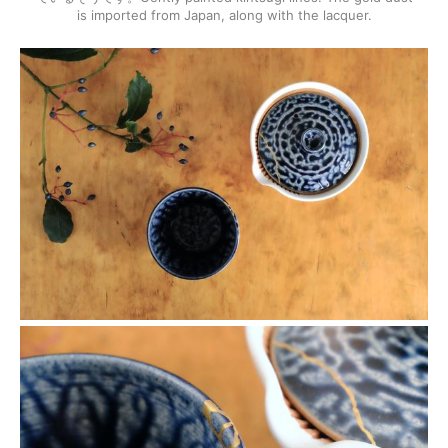
is imported from Japan, along with the lacquer.