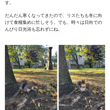
す。
だんだん寒くなってきたので、リスたちも冬に向
けて食糧集めに忙しそう。でも、時々は日向での
んびり日光浴も忘れずにね。