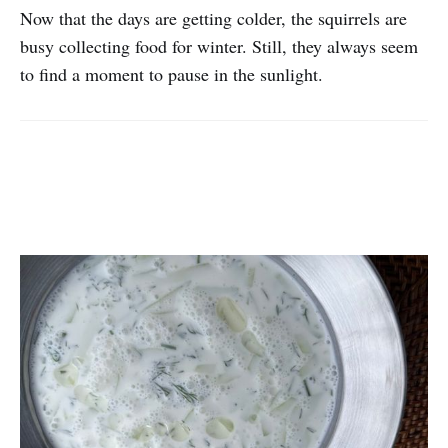
Now that the days are getting colder, the squirrels are
busy collecting food for winter. Still, they always seem
to find a moment to pause in the sunlight.