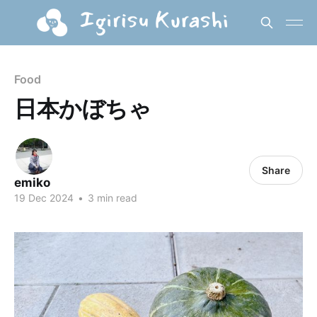
Food
日本かぼちゃ
Share
emiko
19 Dec 2024
•
3 min read