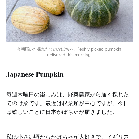
今朝届いた採れたてのかぼちゃ。Feshly picked pumpkin 
delivered this morning.
Japanese Pumpkin
毎週木曜日の楽しみは、野菜農家から届く採れた
ての野菜です。最近は根菜類が中心ですが、今日
は嬉しいことに日本かぼちゃが届きました。
私は小さい頃からかぼちゃが大好きで、イギリス