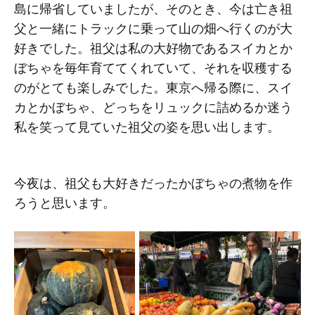
島に帰省していましたが、そのとき、今は亡き祖
父と一緒にトラックに乗って山の畑へ行くのが大
好きでした。祖父は私の大好物であるスイカとか
ぼちゃを毎年育ててくれていて、それを収穫する
のがとても楽しみでした。東京へ帰る際に、スイ
カとかぼちゃ、どっちをリュックに詰めるか迷う
私を笑って見ていた祖父の姿を思い出します。
今夜は、祖父も大好きだったかぼちゃの煮物を作
ろうと思います。