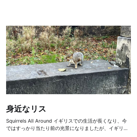
身近なリス
Squirrels All Around イギリスでの生活が長くなり、今
ではすっかり当たり前の光景になりましたが、イギリス
では本当によくリスに出会います。山や森のような大自