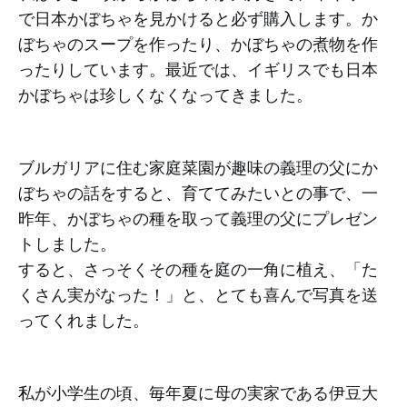
で日本かぼちゃを見かけると必ず購入します。か
ぼちゃのスープを作ったり、かぼちゃの煮物を作
ったりしています。最近では、イギリスでも日本
かぼちゃは珍しくなくなってきました。
ブルガリアに住む家庭菜園が趣味の義理の父にか
ぼちゃの話をすると、育ててみたいとの事で、一
昨年、かぼちゃの種を取って義理の父にプレゼン
トしました。
すると、さっそくその種を庭の一角に植え、「た
くさん実がなった！」と、とても喜んで写真を送
ってくれました。
私が小学生の頃、毎年夏に母の実家である伊豆大