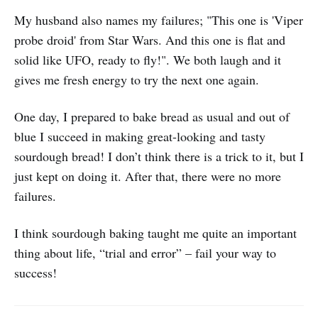
My husband also names my failures; "This one is 'Viper
probe droid' from Star Wars. And this one is flat and
solid like UFO, ready to fly!". We both laugh and it
gives me fresh energy to try the next one again.
One day, I prepared to bake bread as usual and out of
blue I succeed in making great-looking and tasty
sourdough bread! I don’t think there is a trick to it, but I
just kept on doing it. After that, there were no more
failures.
I think sourdough baking taught me quite an important
thing about life, “trial and error” – fail your way to
success!