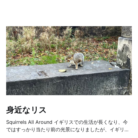
身近なリス
Squirrels All Around イギリスでの生活が長くなり、今
ではすっかり当たり前の光景になりましたが、イギリス
では本当によくリスに出会います。山や森のような大自