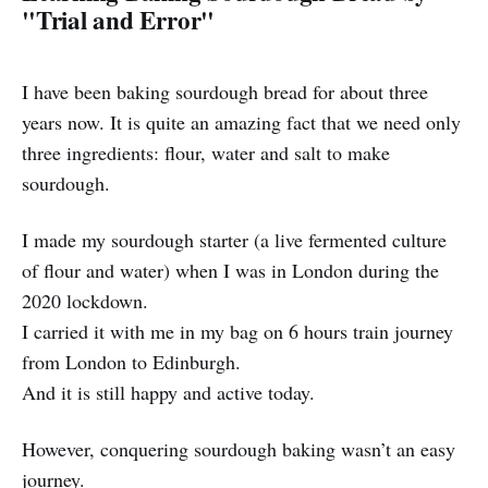
"Trial and Error"
I have been baking sourdough bread for about three
years now. It is quite an amazing fact that we need only
three ingredients: flour, water and salt to make
sourdough.
I made my sourdough starter (a live fermented culture
of flour and water) when I was in London during the
2020 lockdown.
I carried it with me in my bag on 6 hours train journey
from London to Edinburgh.
And it is still happy and active today.
However, conquering sourdough baking wasn’t an easy
journey.