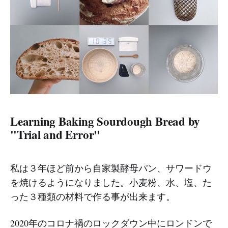
Learning Baking Sourdough Bread by
"Trial and Error"
私は３年ほど前から自家製酵母パン、サワードウ
を焼けるようになりました。小麦粉、水、塩、た
った３種類の材料で作る事が出来ます。
2020年のコロナ禍のロックダウン中にロンドンで