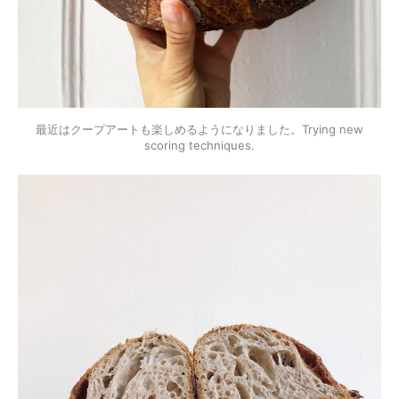
最近はクープアートも楽しめるようになりました。Trying new
scoring techniques.