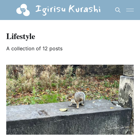
Lifestyle
A collection of 12 posts