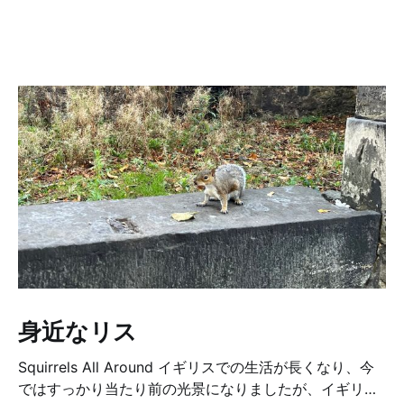
身近なリス
Squirrels All Around イギリスでの生活が長くなり、今
ではすっかり当たり前の光景になりましたが、イギリス