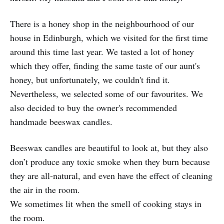
There is a honey shop in the neighbourhood of our
house in Edinburgh, which we visited for the first time
around this time last year. We tasted a lot of honey
which they offer, finding the same taste of our aunt's
honey, but unfortunately, we couldn't find it.
Nevertheless, we selected some of our favourites. We
also decided to buy the owner's recommended
handmade beeswax candles.
Beeswax candles are beautiful to look at, but they also
don’t produce any toxic smoke when they burn because
they are all-natural, and even have the effect of cleaning
the air in the room.
We sometimes lit when the smell of cooking stays in
the room.