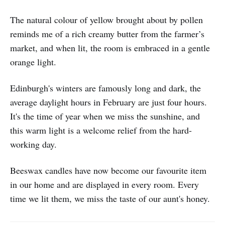
The natural colour of yellow brought about by pollen
reminds me of a rich creamy butter from the farmer’s
market, and when lit, the room is embraced in a gentle
orange light.
Edinburgh's winters are famously long and dark, the
average daylight hours in February are just four hours.
It's the time of year when we miss the sunshine, and
this warm light is a welcome relief from the hard-
working day.
Beeswax candles have now become our favourite item
in our home and are displayed in every room. Every
time we lit them, we miss the taste of our aunt's honey.