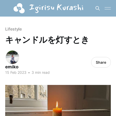
Lifestyle
キャンドルを灯すとき
Share
emiko
15 Feb 2023
•
3 min read