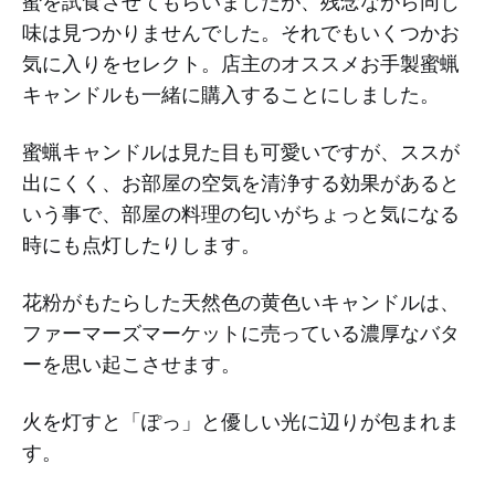
蜜を試食させてもらいましたが、残念ながら同じ
味は見つかりませんでした。それでもいくつかお
気に入りをセレクト。店主のオススメお手製蜜蝋
キャンドルも一緒に購入することにしました。
蜜蝋キャンドルは見た目も可愛いですが、ススが
出にくく、お部屋の空気を清浄する効果があると
いう事で、部屋の料理の匂いがちょっと気になる
時にも点灯したりします。
花粉がもたらした天然色の黄色いキャンドルは、
ファーマーズマーケットに売っている濃厚なバタ
ーを思い起こさせます。
火を灯すと「ぽっ」と優しい光に辺りが包まれま
す。