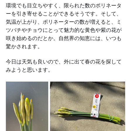
環境でも目立ちやすく、限られた数のポリネータ
ーを引き寄せることができるそうです。そして、
気温が上がり、ポリネーターの数が増えると、ミ
ツバチやチョウにとって魅力的な黄色や紫の花が
咲き始めるのだとか。自然界の知恵には、いつも
驚かされます。
今日は天気も良いので、外に出て春の花を探して
みようと思います。