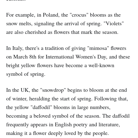
For example, in Poland, the "crocus" blooms as the
snow melts, signaling the arrival of spring. "Violets"
are also cherished as flowers that mark the season.
In Italy, there's a tradition of giving "mimosa" flowers
on March 8th for International Women's Day, and these
bright yellow flowers have become a well-known
symbol of spring.
In the UK, the "snowdrop" begins to bloom at the end
of winter, heralding the start of spring. Following that,
the yellow "daffodil" blooms in large numbers,
becoming a beloved symbol of the season. The daffodil
frequently appears in English poetry and literature,
making it a flower deeply loved by the people.